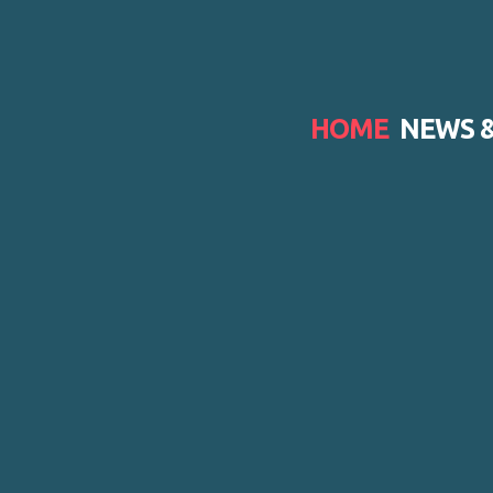
HOME
NEWS 