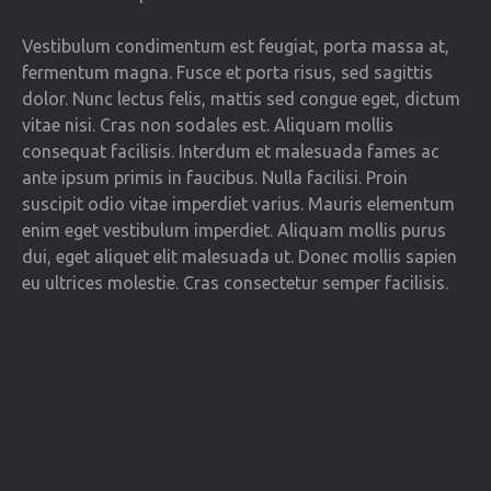
Vestibulum condimentum est feugiat, porta massa at,
fermentum magna. Fusce et porta risus, sed sagittis
dolor. Nunc lectus felis, mattis sed congue eget, dictum
vitae nisi. Cras non sodales est. Aliquam mollis
consequat facilisis. Interdum et malesuada fames ac
ante ipsum primis in faucibus. Nulla facilisi. Proin
suscipit odio vitae imperdiet varius. Mauris elementum
enim eget vestibulum imperdiet. Aliquam mollis purus
dui, eget aliquet elit malesuada ut. Donec mollis sapien
eu ultrices molestie. Cras consectetur semper facilisis.