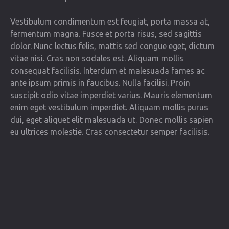
Vestibulum condimentum est feugiat, porta massa at,
fermentum magna. Fusce et porta risus, sed sagittis
dolor. Nunc lectus felis, mattis sed congue eget, dictum
vitae nisi. Cras non sodales est. Aliquam mollis
consequat facilisis. Interdum et malesuada fames ac
ante ipsum primis in faucibus. Nulla facilisi. Proin
suscipit odio vitae imperdiet varius. Mauris elementum
enim eget vestibulum imperdiet. Aliquam mollis purus
dui, eget aliquet elit malesuada ut. Donec mollis sapien
eu ultrices molestie. Cras consectetur semper facilisis.